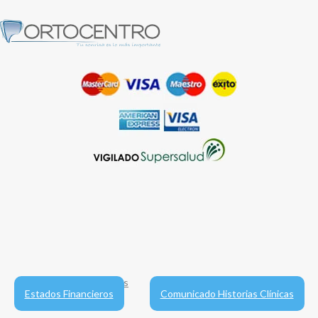
Términos y condiciones
Política de Protección de Datos
Estados Financieros
Comunicado Historias Clínicas