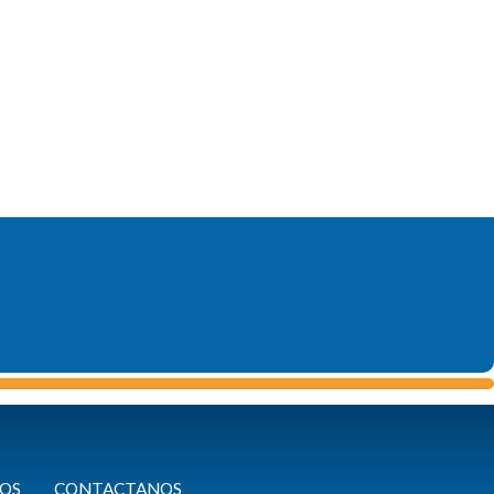
OS
CONTACTANOS