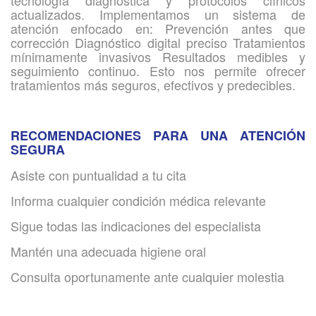
tecnología diagnóstica y protocolos clínicos
actualizados. Implementamos un sistema de
atención enfocado en: Prevención antes que
corrección Diagnóstico digital preciso Tratamientos
mínimamente invasivos Resultados medibles y
seguimiento continuo. Esto nos permite ofrecer
tratamientos más seguros, efectivos y predecibles.
RECOMENDACIONES PARA UNA ATENCIÓN
SEGURA
Asiste con puntualidad a tu cita
Informa cualquier condición médica relevante
Sigue todas las indicaciones del especialista
Mantén una adecuada higiene oral
Consulta oportunamente ante cualquier molestia