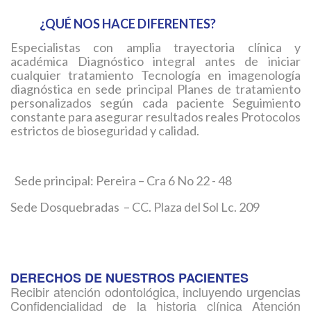
¿QUÉ NOS HACE DIFERENTES?
Especialistas con amplia trayectoria clínica y
académica Diagnóstico integral antes de iniciar
cualquier tratamiento Tecnología en imagenología
diagnóstica en sede principal Planes de tratamiento
personalizados según cada paciente Seguimiento
constante para asegurar resultados reales Protocolos
estrictos de bioseguridad y calidad.
Sede principal: Pereira – Cra 6 No 22 - 48
Sede Dosquebradas – CC. Plaza del Sol Lc. 209
DERECHOS DE NUESTROS PACIENTES
Recibir atención odontológica, incluyendo urgencias
Confidencialidad de la historia clínica Atención