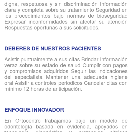
digna, respetuosa y sin discriminación Información
clara y completa sobre su tratamiento Seguridad en
los procedimientos bajo normas de bioseguridad
Expresar inconformidades sin afectar su atención
Respuestas oportunas a sus solicitudes.
DEBERES DE NUESTROS PACIENTES
Asistir puntualmente a sus citas Brindar información
veraz sobre su estado de salud Cumplir con pagos
y compromisos adquiridos Seguir las indicaciones
del especialista Mantener una adecuada higiene
oral Asistir a controles periódicos Cancelar citas con
mínimo 12 horas de anticipación.
ENFOQUE INNOVADOR
En Ortocentro trabajamos bajo un modelo de
odontología basada en evidencia, apoyados en