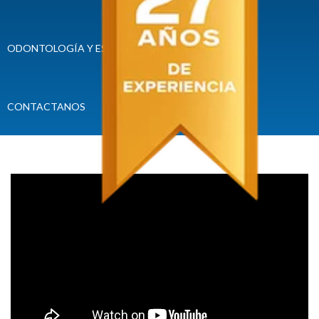
ODONTOLOGÍA Y ESPECIALIDADES
CONVENIOS
CONTACTANOS