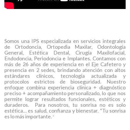
Somos una IPS especializada en servicios integrales
de Ortodoncia, Ortopedia Maxilar, Odontología
General, Estética Dental, Cirugía Maxilofacial,
Endodoncia, Periodoncia e Implantes. Contamos con
más de 26 años de experiencia en el Eje Cafetero y
presencia en 2 sedes, brindando atención con altos
estándares clínicos, tecnología actualizada y
protocolos estrictos de bioseguridad. Nuestro
enfoque combina experiencia clínica + diagnóstico
preciso + acompañamiento personalizado, lo que nos
permite lograr resultados funcionales, estéticos y
duraderos. Para nosotros, tu sonrisa no es solo
estética… es salud, confianza y bienestar. “Tu sonrisa
es lo más importante.
”