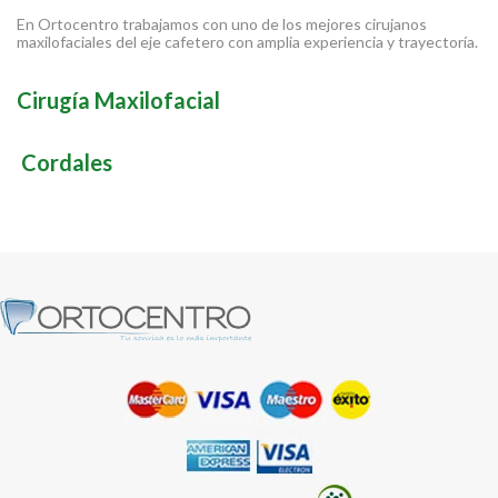
En Ortocentro trabajamos con uno de los mejores cirujanos
maxilofaciales del eje cafetero con amplia experiencia y trayectoría.
Cirugía Maxilofacial
Cordales