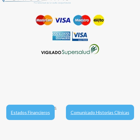
Términos y condiciones
Política de Protección de Datos
Estados Financieros
Comunicado Historias Clínicas