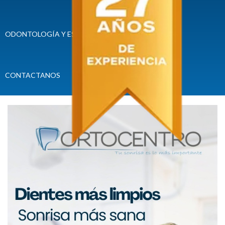
ODONTOLOGÍA Y ESPECIALIDADES
CONVENIOS
CONTACTANOS