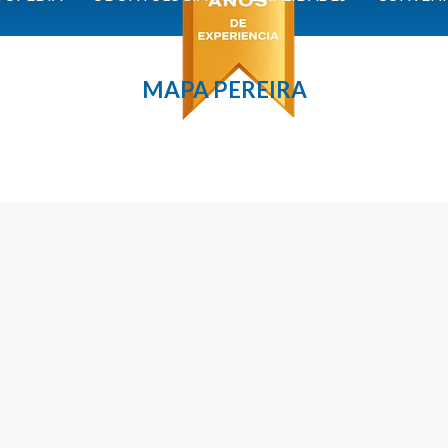
MAPA PEREIRA