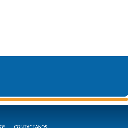
OS
CONTACTANOS