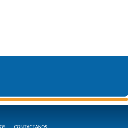
OS
CONTACTANOS