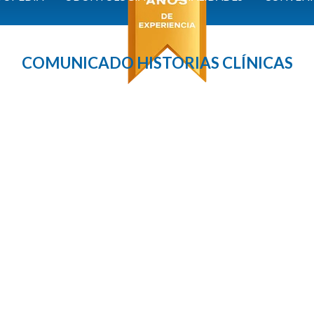
COMUNICADO HISTORIAS CLÍNICAS