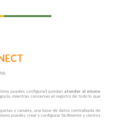
NECT
eb.
mismo puedes configurar) puedan
atender al mismo
gocio, mientras conservas el registro de todo lo que
iquetas y canales, una base de datos centralizada de
ismo puedes crear y configurar fácilmente y cientos