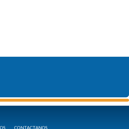
OS
CONTACTANOS